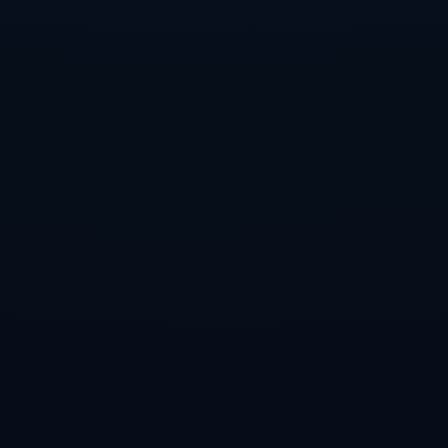
现，还是维斯塔潘的遗憾表现，迈阿密的烈日之下，每辆赛
车都在讲述属于自己的故事。
复杂赛道与车手命运：是否改变了格局？
迈阿密赛道因其特殊设计被称为"技巧与风险的终端挑战"。而
正是这种赛道特质，使得车手的临场发挥格外重要。根据此
前的案例分析，多名赛车手包括塞恩斯、加斯利等都曾在类
似赛道上受制于技术问题，最终未能完成预期目标。
今年迈阿密站的冲刺赛结果是否能改变赛季大势仍有疑问。
不过对于诺里斯而言，夺冠无疑是一次重要的信心提升，对
于迈凯伦车队更是一次关键胜利。而维斯塔潘则需面临
战术
与技术方面调整的必要抉择
，以便在接下来的比赛中重新拿
回优势。
高温赛场，极速角逐。迈阿密站冲刺赛再次提醒了我们，F1