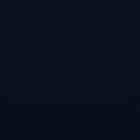
机会。
维斯塔潘的经验无可置疑，但本场比赛或许说明了
技术实验
与赛场状态调整之间需要更精密的配合
。再加上迈阿密的独
特赛道设计为车手提出了更高的要求，令这位车王也难逃失
利的阴影。
迈阿密站冲刺赛：观众眼中的两位车手对比
从这场比赛的结果来看，两位车手的表现形成鲜明对比。诺
里斯凭借出色的临场判断和精准控制向车迷们证明，他已不
再是仅仅依赖车队或赛车的年轻车手，而是一个能够应对复
杂局面的全面型竞争者。而维斯塔潘，第17名的成绩虽低，
但也体现了赛车运动的一大魅力——
任何不可控因素都可能
改变胜负局面
。
在迈阿密站冲刺赛结束后，许多观众表示，这场比赛的戏剧
性令他们感到惊喜却又回味无穷。无论是诺里斯的强劲表