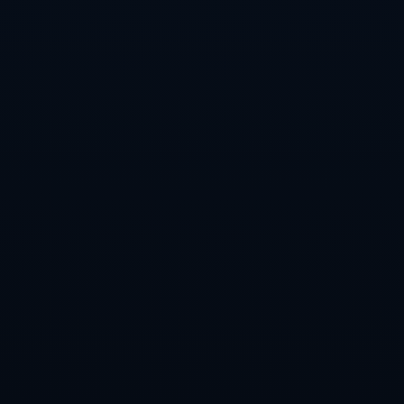
场两回合的附加赛中 把握住微小的心理和战术细节差距 比如在高