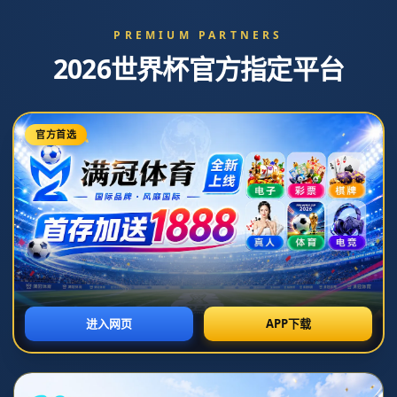
世界杯买球平台体验报告分享
添加时间：2026-08-08T07:30:06+08:00