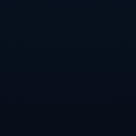
要得分点。库明加目前的情况与当年的普尔有相似之处，但
他需要找到适合自己的节奏，特别是在
得分能力
和
防守贡献
上有所突破。
再比如，灰熊队的贾·莫兰特（Ja Morant）作为年轻球员的代
表，他在有限的上场时间里依然能够展现出统治力。这种对
比并不是要贬低库明加，而是希望他能从其他球员的成功案
例中汲取经验，找到提升自己的方法。
未来展望：库明加如何破局
对于库明加来说，眼下的低迷只是职业生涯中的一个小插
曲。勇士队作为一支以培养年轻球员著称的球队，拥有丰富
的经验和资源来帮助他成长。
提升投篮稳定性
和
增强比赛阅
读能力
将是库明加未来需要重点努力的方向。此外，他需要