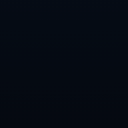
联系jinnianhui官网
感谢您来到某某制造有限公司，若您有合作意向，请您使用 以下方式
联系jinnianhui官网我们将尽快给你回复，并为您提供最真诚的设计服
务，谢谢！
0411-6274936
admin@huanchanggame.com
甘肃省临夏回族自治州东乡族自治县汪集乡