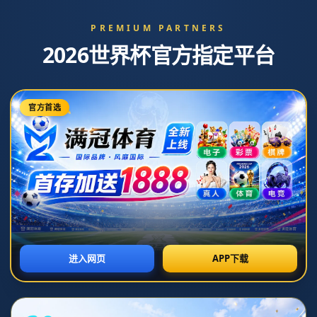
库明加出场7分钟未能得分，4投全失仅贡献1篮板1抢
断