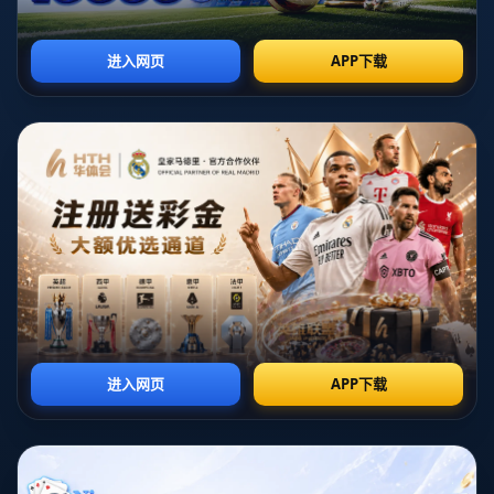
线方面，
唐斯
和
戈贝尔
的双塔组合几乎无解。唐斯不仅能在
内线强打，还能拉到外线投射三分，而戈贝尔则以防守和篮
板为球队提供坚实保障。此外，年轻核心
爱德华兹
的爆发力
不容小觑，他在首轮对阵中频频上演关键时刻的得分好戏，
展现了巨星潜质。森林狼的整体速度和体能优势或许会让勇
士的防守感到头疼，尤其是他们的快攻转换能力，极有可能
在比赛中占据主动。
勇士的底牌：经验与三分火力
反观勇士，作为多次夺冠的老牌强队，他们的经验和体系是
最大的武器。
库里
作为球队的灵魂人物，他的三分投射和无
球跑动依然是联盟顶级水平，而
汤普森
的状态回暖也为外线
提供了稳定输出。勇士的小球战术和快速轮转防守在面对森
林狼双塔时或许会有些吃力，但他们的比赛阅读能力和关键
时刻的执行力却是森林狼难以比拟的。此外，
格林
在防守端