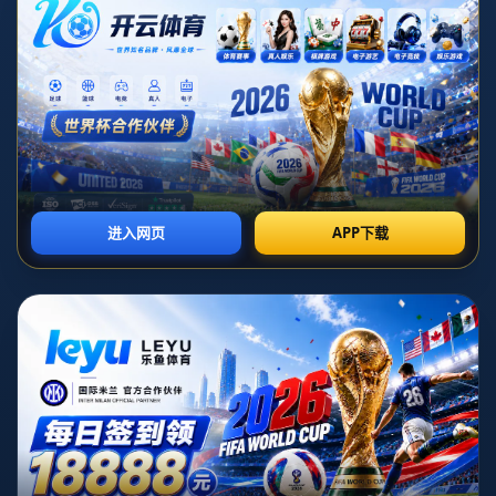
添加时间：2026-08-08T07:30:05+08:00
西部次轮森林狼VS勇士对决出炉 你预测本轮系列赛的大比分
是怎样的
引言：西部豪强对决 谁能笑到最后
随着NBA季后赛的深入，西部次轮的对决终于揭晓，森林狼
与勇士这两支风格迥异却实力强劲的球队将展开激烈较量。
这场比赛不仅是年轻力量与经验老道的碰撞，更是战术与天
赋的直接对话。森林狼凭借青春活力和内线统治力一路杀进
次轮，而勇士则依靠无与伦比的投射能力和冠军底蕴稳扎稳
打。那么，
森林狼VS勇士
的系列赛大比分将会如何？让我们
一起来分析并预测这场备受瞩目的对决！
森林狼的优势：青春风暴与内线双塔
森林狼在本赛季展现出了令人眼前一亮的表现，特别是在内