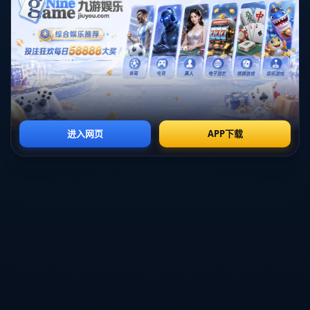
的组织作用将至关重要，他能否限制森林狼内线的发挥将是
系列赛的一大看点。
关键对位：爱德华兹与库里的攻防较量
如果要挑出本轮系列赛最值得关注的对位，那一定是
爱德华
兹
与
库里
的直接对话。爱德华兹作为森林狼的进攻箭头，他
的突破和中距离投篮将不断冲击勇士防线；而库里则需要在
进攻端持续输出，同时在防守端尽量限制对手的发挥。这场
攻防较量不仅关乎个人数据，更可能直接影响系列赛的走
势。试想，若爱德华兹能在库里面前多次完成
强硬得分
，森
林狼的士气将大幅提升；反之，若库里用
精准三分
频频回
应，勇士的节奏将完全掌控比赛。
案例分析：首轮表现的启示
从首轮的表现来看，森林狼在面对太阳时展现了强大的内线
压制力，尤其是在篮板和二次进攻得分上占据明显优势。而