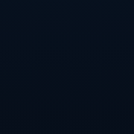
略。以JDG和T1的对决为例，T1在前期曾尝试围绕一位被禁
英雄构建阵容，但在禁用消息公布后，不得不临时更换，导
致阵容搭配不够流畅。这或许也是T1最终失利的原因之一。
不过，JDG战队展现了极强的适应能力。面对英雄池的限
制，他们迅速调整战术，选择更注重团队配合的阵容，确保
了比赛的稳定性。这种临场应变能力，正是职业战队的核心
竞争力之一。
玩家热议：BUG修复与游戏体验的平衡
对于普通玩家来说，英雄禁用虽然不直接影响日常游戏，但
频繁的BUG问题却让人对游戏体验产生担忧。不少玩家在论
坛上吐槽，
“每次更新后总有新BUG，影响排位体验”
。还有
人建议，官方应在版本更新前加强测试，避免类似问题反复
出现。