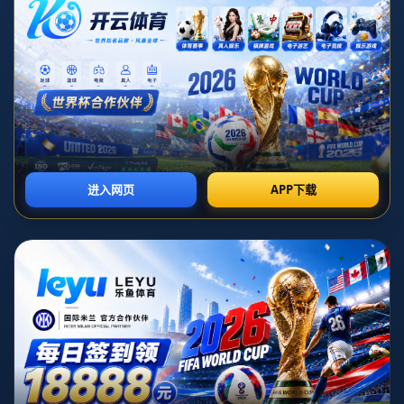
添加时间：2026-08-07T07:30:04+08:00
虎娘日报：JDG翻盘T1率先进入决赛 部分英雄因BUG禁用
引言：电竞热血沸腾 JDG逆袭T1引爆全场
在最近的电竞圈，一场惊心动魄的对决让无数粉丝热血沸
腾！JDG战队在与T1的激烈交锋中完成逆风翻盘，率先挺进
决赛，成为本届赛事的最大焦点。与此同时，部分英雄因游
戏内BUG被官方紧急禁用，引发玩家热议。今天，我们就来
聊聊这场比赛的精彩细节，以及BUG禁用背后的影响。无论
是JDG的精彩表现，还是游戏平衡性的讨论，这篇文章将带
你一探究竟！
JDG逆风翻盘 展现冠军气质
在与T1的比赛中，JDG战队初期陷入劣势，经济差距一度拉
开到近万。然而，凭借团队的默契配合和关键决策，他们在