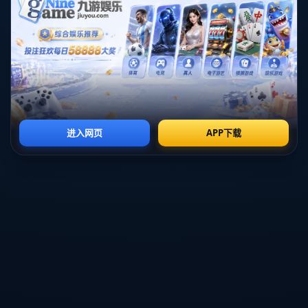
在严重BUG而被临时禁用。据了解，这些英雄的技能在特定
情况下会触发异常效果，例如伤害数值异常飙升或无敌状态
的错误判定，直接影响比赛的公平性。为了维护竞技环境的
公正，官方果断采取了禁用措施。
以其中一位被禁用的英雄为例，
某法师角色
在释放大招时，
技能冷却时间会因BUG而大幅缩短，导致其在对局中几乎可
以无限输出。这种情况在职业比赛中尤为致命，可能直接改
变比赛走向。虽然官方的决定得到了大部分玩家的支持，但
也有部分粉丝表示，频繁的BUG问题暴露了游戏在版本更新
上的不足，呼吁开发者加强测试。
BUG禁用对比赛的影响与应对
英雄禁用无疑对战队战术布局产生了不小的影响。尤其是一
些依赖特定英雄体系的队伍，可能需要在短时间内调整策