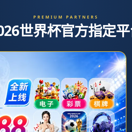
产品中心
新闻资讯
联系jinnianhui官网