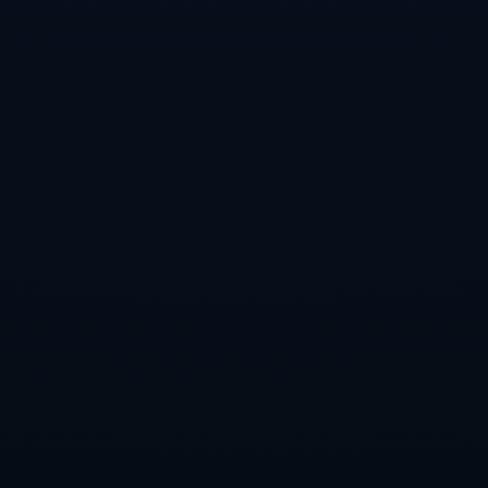
返回列表
以下方式联系
设计服务，谢谢！