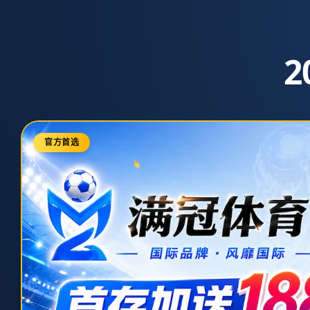
网站首页
关于我们