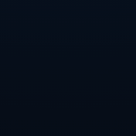
公益与个人成长的交融：电竞行业的未来展望
联盟的公益成就与Tabe的教练心得看似是两个不同领域的话
题，但实则都指向了电竞行业的核心价值——责任与成长。
联盟通过公益项目展现了行业担当，而Tabe则以个人经历诠
释了职业转型中的智慧与坚持。两者结合，让我们看到电竞
不仅仅是竞技，更是一种文化、一种力量。
未来，随着更多像联盟这样的组织投身公益，以及更多像
Tabe这样的从业者分享经验，电竞行业必将在社会中扮演更
重要的角色。无论是
公益案例
的持续推广，还是教练团队的
专业化发展，都将成为推动行业进步的关键因素。