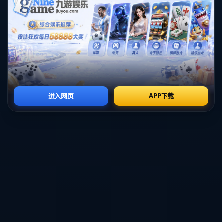
与此同时，Tabe作为电竞圈内备受尊敬的教练，也在近期采
访中分享了自己转型教练的心路历程。他坦言，成为教练的
第一步并不是战术布置或团队管理，而是
学会倾听
。Tabe提
到：“作为教练，你必须先了解每个选手的想法和状态，只有
建立信任，才能更好地指导他们。”这一观点让人耳目一新，
也揭示了电竞教练背后不为人知的努力。
在Tabe的职业生涯中，他曾带领队伍在关键比赛中实现逆
袭，这离不开他对队员心理的精准把握。他举例说，有一次
队伍在连败后士气低落，他没有急于批评，而是通过一对一
沟通，帮助选手重拾信心，最终在决赛中一举夺冠。这一
案
例分析
充分体现了Tabe教练理念的核心：
教练不仅是战术制
定者，更是团队的精神支柱
。