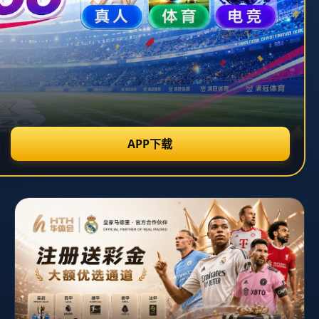
德甲双队提前告别顶级联赛！
添加时间：2026-08-07T07:30:04+08:00
-2024赛季德甲联赛还未结束，却已有两支球队提前锁定降级名
不仅意味着球队的失利，更可能影响俱乐部的未来发展。今天，