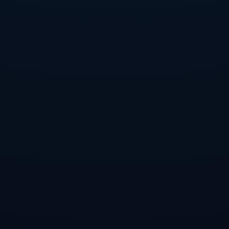
对手的“保级大战”中，达姆施塔特98几乎全线溃败，
缺乏关键
热血远远不够，
管理层的前瞻性规划
和
球员的稳定性
同样至关重
层面
，德甲转播分成和赞助收入远高于德乙，降级意味着俱乐部
外，球迷的支持度也会受到冲击，
尤其是对科隆这样拥有深厚历
联赛虽然竞争激烈，但也给了他们重新崛起的机会。俱乐部需要
理层需要从本赛季的失利中吸取教训，制定长期发展计划，避免
只是暂时的告别。足球的魅力在于跌倒后重新站起，未来的德乙赛