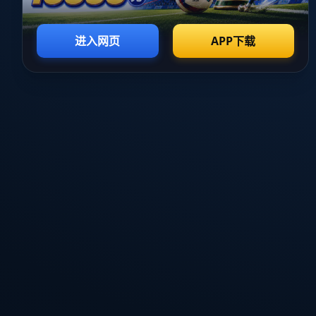
在本赛季德甲联赛中，
达姆施塔特98
和
科隆
成为最
列。而科隆则是在过去几个赛季中一直徘徊在降级区
降级原因分析：实力与策略的双重缺失
为何这两支球队会提前告别德甲？首先，从
阵容实力
个，而科隆则在防守端漏洞百出，多次因低级失误葬
其次，
战术策略
的失误也是关键因素。以达姆施塔特
间配合脱节，教练组的临场指挥也饱受诟病。
最后，
心理压力
不可忽视。连续的失利让球员士气低落
提前降级几乎是必然结局。
案例剖析：达姆施塔特98的升降级循环
以达姆施塔特98为代表，这支球队近年来多次在德甲和