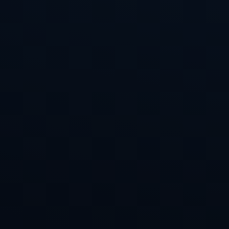
联系jinnianhui官网
感谢您来到某某制造有限公司，若您有合作意向，请您使用 
jinnianhui官网我们将尽快给你回复，并为您提供最真诚的
0411-6274936
admin@huanchanggame.com