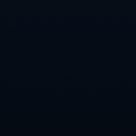
返回列表
联系jinnianhui官网
感谢您来到某某制造有限公司，若您有合作意向，请您使用 以下方式
联系jinnianhui官网我们将尽快给你回复，并为您提供最真诚的设计服
务，谢谢！