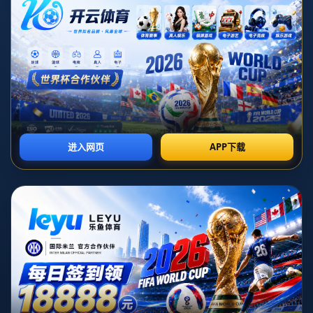
中国男篮集训名单亮点剖析
近日，中国篮球界迎来了一个令人振奋的消息：胡金秋、周
琦、杨瀚森等知名球员成功入选新一期中国男篮的集训名
单。这一消息无疑再次激发了篮球爱好者的期待，尤其是在
种种挑战与机遇并存的情况下，集训名单的公布更象征着中
国男篮新征程的开始。
集训名单的意义与影响
中国男篮新集训名单的公布不仅仅是一个简单的球员集结，
它揭示了中国篮球管理团队对于未来战略的独到眼光。这份
名单结合了经验丰富的老将与潜力十足的年轻球员，
实现了
新老结合
，在提升球队整体实力的同时，也为未来的国际比
赛奠定了基础。