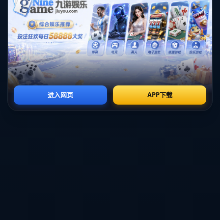
短训营制度的战略意义
短训营制度正逐渐成为中国篮协的重点工作之一，这种模式
不仅关注个人能力的提升，更期待通过集训强化团队默契与
整体作战能力。
从过往的案例来看，姚明时代的训练方式曾对球队产生深远
影响，特别是培养了国内球员在国际赛场上的适应能力。如
今，中国男篮的短训营制度被赋予更多的使命，希望通过更
加科学的训练方式——如模拟实战环境、制定个性化成长计
划，帮助球员快速提高技术与心理素质。
比如国家队在筹备2023年世界杯时，通过针对性训练使球员
更懂得如何应对不同类型的国际对手，这在后来的比赛成绩