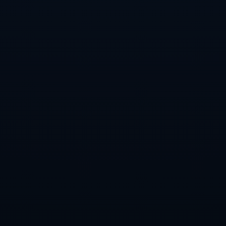
返回列表
联系jinnianhui官网
感谢您来到某某制造有限公司，若您有合作意向，请您使用 以下方式
联系jinnianhui官网我们将尽快给你回复，并为您提供最真诚的设计服
务，谢谢！