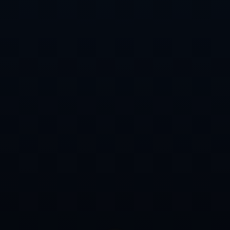
0411-6274936
admin@huanchanggame.com
甘肃省临夏回族自治州东乡族自治县汪集乡