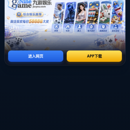
以霍姆格伦的一场比赛为例，他在对阵湖人时，全场投射效
率高达65%。这场比赛中，湖人防守者多次尝试切断他的传
球路线或干扰中距离投篮，但由于他快速的判断能力和投篮
精准性，这些努力在比赛末段并未产生理想效果。这显示
出，只有具备灵活性的防守策略，才能真正破解类似霍姆格
伦这样的球员。