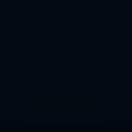
感谢您来到某某制造有限公司，若您有合作意向，请您使用 以下方式
联系jinnianhui官网我们将尽快给你回复，并为您提供最真诚的设计服
务，谢谢！
0411-6274936
admin@huanchanggame.com
甘肃省临夏回族自治州东乡族自治县汪集乡