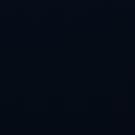
胜长期躺在舒适区 对中国男子冰壶队而言 真正的挑
优化空间 在混合双人以及团体项目之间能否形成经验