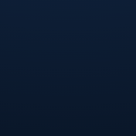
目的观众来说 六连胜是一个极具冲击力的标签 但如果仅停留在“
常见 因为冰壶极其考验细节 对手之间水平接近 任何一个线路判
续六场保持高水准发挥 说明中国男子冰壶队已经拥有了极强的稳定
队伍”的成熟与冷静 这对于一支正在加速成长的队伍来说意义重大