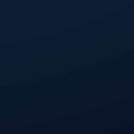
赢了六场”的表层理解 就低估了这支队伍在技术心态以
断失误 力度掌控偏差 或队员沟通上的短暂迟疑 都可能
性和调整能力 尤其是在遭遇比分被追近 局面胶着甚