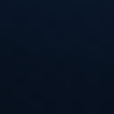
技战术层面的升级是六连胜的重要支点 冰壶常被形容为
被动收缩 反而利用开局阶段的后手优势 积极埋壶 
掌控力 而在对阵节奏更加严谨的北美球队时 他们又会
能力 正是以往中国队所相对欠缺的 “即时应变” 如
队内角色分工与沟通质量也在悄然改变比赛的走向 冰
需要在关键一掷中承担极大心理压力 其稳定性直接决定
难度线路被干净利落地完成 在此背后 是长时间的专
当队员之间可以用极简的口令甚至一个手势完成复杂信
心理建设是这支队伍最容易被忽视却最具含金量的成长 
为自信而克制的气质 比如 在某场比赛中 中国队开局
理失误逐步完成反超 整体节奏不慌不乱 在场边采访中
意力锁定在可控环节 让他们更容易在高压情境下发挥真
从国际视角看六连胜 它正在悄悄改变中国冰壶的形象 
到来 对手在赛前技战术会议中不得不将他们作为重点研