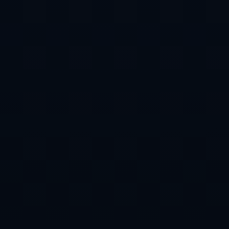
实战小结从平台到设备的整体优化思路
综合来说,想在世界杯直播平台上获得理想的画质表现,可以记