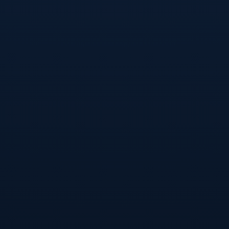
“体育风格”后,通过 适度拉高色彩和对比,再略微降低图像噪点
处理,整个画面立体感提升明显,尤其慢动作回放的细节更容易
辨认。
终端性能别拖后腿手机平板同样要优化
很多人习惯用手机或平板刷世界杯直播,但常忽视了终端设备
本身的性能限制。老旧设备可能无法硬件解码高码率视频,导
致发热、掉帧甚至自动降画质。提升体验可以从几个方面入
手。其一,确保直播 App 更新到最新版本,新版本往往优化了
解码效率和画质算法。其二,观赛前关闭后台高占用应用,释放
内存,避免系统为了节能而限制视频性能。其三,如果设备支持
高刷新率屏幕(如90Hz或120Hz),可以在设置里 开启高刷模式,
虽然直播源帧率有限,但滑动弹幕、切换角度时的流畅感会更
好。还有一些世界杯直播平台在移动端提供“画质增强”或
“HDR特效”,在光线良好的环境下打开能让画面更通透,但在暗