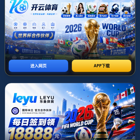
世界杯直播画质提升小贴士全程观赛更清晰的秘诀
每到世界杯开赛的夜晚,无数球迷守在屏幕前,却常常被模糊的
画面、卡顿的直播和拖影的回放“劝退”。明明平台号称“高清”
“超清”,可真正看球时,关键时刻球员动作糊成一团,点球瞬间细
节全靠想象。想要在世界杯直播平台上看清每一次射门、每
一滴汗水,靠的绝不仅仅是网速够不够快,更是一整套 系统化的
画质优化技巧。下面,就从平台设置到设备调校,一步步拆解那
些能实实在在提升观赛体验的小贴士,让你在家也能接近“包厢
级”视角。
优先选对信号源平台选择比想象中更关键
很多人只盯着“谁转播世界杯”,却忽略了不同世界杯直播平台
之间在清晰度、码率、解码能力上的差异。并非每一个挂着
“4K”“超高清”标签的直播间,都能稳定输出高画质。一般而言,