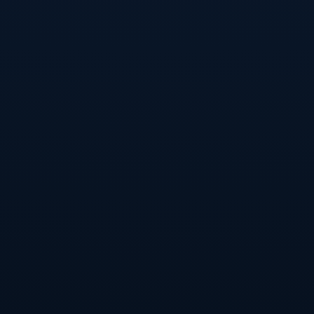
房或夜晚床上观赛时,适当降低亮度和对比度,反而能减少疲劳
感。
HDR和色彩优化合理使用高动态范围并非越亮越好
部分平台会对重大赛事启用HDR或类似高动态范围增强技术,
配合支持HDR的电视,能让画面暗部更有层次、亮部不溢出。
不过,如果电视调校不当,HDR反而可能导致“灯光刺眼、暗部
死黑”。实操中,建议先在世界杯直播平台内开启HDR增强选
项,然后在电视设置中选择相应的HDR模式,再微调亮度和色
彩。观察球场看台区域和球员阴影:如果看台观众的轮廓几乎
全黑,说明暗部压得过狠;如果球场草皮像“泛白的荧光绿”,说明
亮度过高,需适当调低。很多用户调整到一个合理HDR平衡点
后会发现,夜场比赛镜头不再一片灰蒙,光影也更有层次,球员脸
部表情在近景时更加立体。