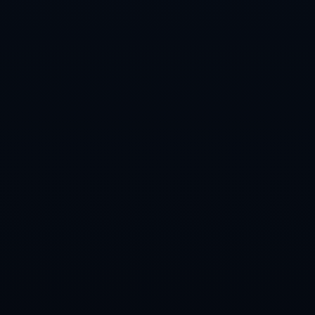
是让你一夜暴富，而是帮助你在享受比赛的保持清醒、克制
和对风险的清晰认知。
返回列表
联系jinnianhui官网