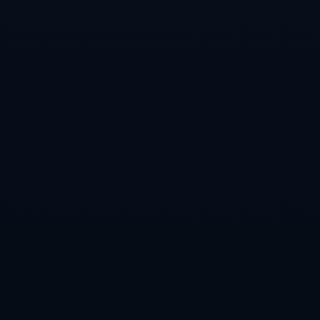
使用历史数据预测世界杯胜负，有一个容易被忽视的前提
——任何模型都无法消除单场比赛的随机性。点球大战、裁
判尺度、天气突变、核心球员临场受伤，这些高度偶发的因
素都会让再精密的算计瞬间失效。无论数据分析多么充分，
都只能提高长期下注的期望收益，而无法保证每一场都押
中。历史数据还有一个典型陷阱，即所谓的“过拟合”现象：如
果模型对过去的细节调整过度，就会在新一届世界杯的轮换
阵容、全新战术与规则变化面前失效。理性的做法，是把历