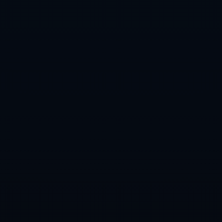
从本质上看，世界杯下注平台的安全问题，是网络金融安
全、隐私保护与个人风险管理的综合体现。任何技术手段和
监管措施，如果缺乏玩家自身的警觉和学习，都可能被绕过
或忽视。建议有下注需求的用户，在参与前主动了解一些基
础知识，例如 常见网络诈骗手法、正规平台的基本特征、支
付安全规范 等。在身边朋友讨论世界杯下注时，可以主动分
享安全经验，提醒他们注意资质查询、账户保护和资金控
制。当越来越多的人把安全当成下注前的必答题，黑灰产平
台的生存空间才会真正被压缩。