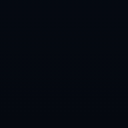
返回列表
联系jinnianhui官网
感谢您来到某某制造有限公司，若您有合作意向，请您使用 以下方式
联系jinnianhui官网我们将尽快给你回复，并为您提供最真诚的设计服
务，谢谢！
0411-6274936
admin@huanchanggame.com