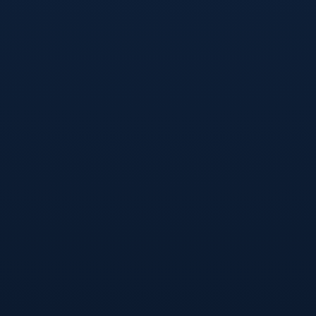
三 支付与提现环节是风险重灾区