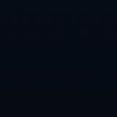
世界杯赛事设定总预算，单场不超过资金的一定比例，一旦
达到事先设定的亏损线，就自动停止参与。这种自律机制，
本身也是一种安全防护。
八 多渠道核实信息 谨慎相信所谓专家与黑料
世界杯期间，各种“数据分析师”“足球大神”“亚盘专家”层出不
穷，他们往往在直播、短视频、社群中配合推荐特定的下注
平台，宣称自己有多年经验或内部消息。实际上，其中很多
人与平台存在 佣金或返利绑定关系，核心目的在于引导更多
用户注册、充值，而非真正关心玩家盈亏。面对这类信息，
玩家应保持基本的怀疑精神 多对比不同信息源，注意所谓专
家历史战绩是否可验证，留意其是否只展示盈利记录而隐藏
失败案例。一旦发现其推荐的平台在资质、口碑、提现等方
面存在明显疑点，应优先信任事实而不是话术。
九 建立自我保护意识 主动学习安全知识