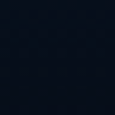
不断晒出所谓的历史战绩截图和大额盈利记录，群友也频繁
发红包、晒收益，营造出一种“大家都在赚钱”的氛围。随后管
理员推荐一个“高赔率世界杯下注平台”，声称“新用户首充返
现”“跟投内部单稳赚”。该玩家起初小额下注并几乎全部盈
利，看似验证了群内宣传，于是逐步加码，短短几天充值金
额从几百元变成几万元。直到某场比赛后，平台突然冻结其
账户，以“涉嫌违规操作”为由拒绝提现，客服时时在线却始终
不给出解决方案。最终，玩家不仅一分钱没拿回，还因信息
泄露接到大量骚扰电话。这个案例中，真正的问题不是输
赢，而是平台 利用初期小额盈利“放长线钓大鱼”，再以违规
为由拒绝提现，可以看到，在缺乏监管与安全防护的前提
下，玩家对赔率和战绩的所有期待都没有意义。