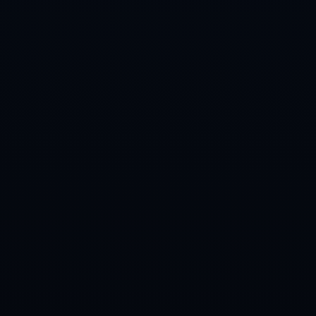
感谢您来到某某制造有限公司，若您有合作意向，请您使用 以下方式
联系jinnianhui官网我们将尽快给你回复，并为您提供最真诚的设计服
务，谢谢！
0411-6274936
admin@huanchanggame.com
甘肃省临夏回族自治州东乡族自治县汪集乡