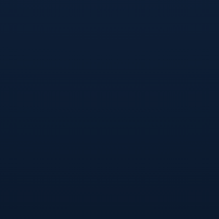
是在赔率数字背后看懂机构态度和风险边界。
冷门只适合少量尝试 情绪化追冷最致命
世界杯历来不缺冷门，传统强队小组赛落马的剧情也常有发
生，这种戏剧性让“搏冷”看上去很诱人。但对新手而言，把冷
门当成主要策略几乎等同于在做高风险投机。要明白，冷门
之所以是冷门，是因为在绝大多数场景中它不会发生。更稳
妥的做法是，将冷门作为资金中的少量配置，例如总资金的5
10左右，通过亚洲盘或者受让盘去增加容错空间，而不是一
味押全输赢结果。
有新手玩家在某届世界杯上看到热门球队小组赛首战被爆
冷，第二轮索性连续买对手取胜，认为“热门状态糟糕”，结果
却在数据明显改善、阵容调整合理后被连续打脸。这种典型
的情绪化追冷，只看上一场比赛的结果，不看整体实力、赛