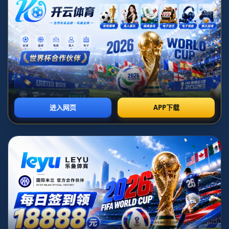
新手如何在世界杯外围平台稳步上手实战攻略
每一届世界杯开赛之前，各大外围平台都会在短时间内涌入
大量新用户，不少人抱着“试一试就好”的心态，却在密密麻麻
的盘口和复杂的赔率面前一头雾水。其实，世界杯外围平台
并不是只属于老玩家的战场，只要掌握一些基础策略和风控
思维，新手同样可以在刺激的赛事中有条不紊地做出判断，
而不是被情绪牵着走。下面从平台选择、盘口理解、资金管
理以及实战思路几方面，给新手一份尽量可落地的“入门作战
手册”。
平台选择是新手第一道生死线