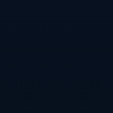
世界杯期间，关于球队状态、伤停消息、内幕传闻的信息会
铺天盖地而来，新手最容易的误区就是依赖零碎信息做决
定。实战中，我们更应该关注稳定且可验证的指标：球队近
期正式比赛数据、关键球员出场情况、战术风格是否克制对