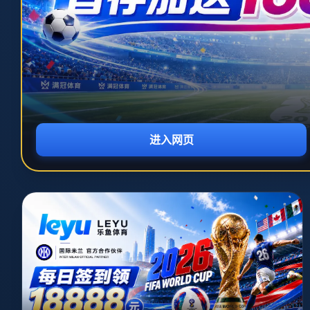
世
每逢世界杯，除了赛场上的激情对决，屏幕外的“智
解和判断为比赛增添一份参与感。相比以往只知道简
种多样玩法，让下注不再只是碰运气，而是一次结合
传统印象中，很多人以为世界杯竞猜只是一场赛前选
的综合选择。除了最基础的
胜平负
玩法，还有让球盘
作，让投注过程与观赛节奏高度同步。