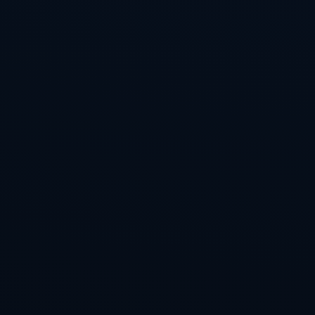
以某届世界杯的一场焦点战作为例子 欧洲传统强队
组合。他观察到南美球队进攻节奏快、防线并不稳健
比2战平对手，这种情况下普通买胜平负的玩家可能
球平台中，玩法越多，越有机会根据比赛走势选择风
除了赛前下注，许多世界杯买球平台最受欢迎的部分
射门频繁，但迟迟没有进球，此时的总进球数大小球
或下半场进球相关玩法。这类玩法不仅考验赛前准备，