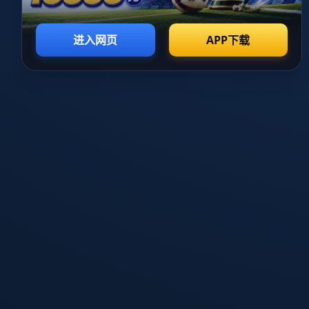
依旧是入门玩家的首选，只需判断一场比赛是主胜平
让球数拉平差距，满足强队不再“稳赚”的平衡感；而
视角也越立体，足球不再只是“谁赢谁输”的结果，而
多样玩法的出现，并不意味着每个人都要尝试所有项
了的
胜平负和大小球
入手，通过关注球队排名、近期
选择大球玩法，以总进球数为关注核心。