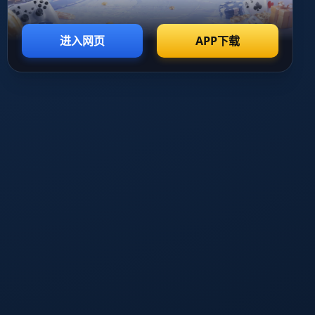
爱数据更直观的
让球盘
玩法，在两队实力悬殊时，通过
格与防守强度的“战术流”玩家。玩法越多，观赛时的
于只在世界杯期间才看球的轻度球迷，更适合从简单明
的南美球队对阵防守偏弱的对手，就可以综合考虑是否