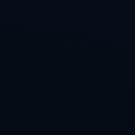
多样玩法带来更多机会的也意味着更容易在不自觉中
法中进行组合时，需要设定明确的预算和止损线，清晰
等高回报类型，从而在享受多样玩法带来刺激感的仍