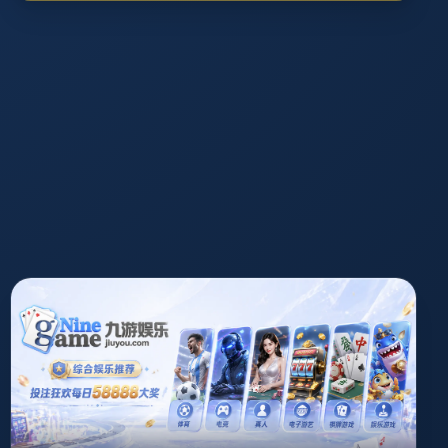
精彩
，更希望通过正规合规的世界杯买球平台，用自己的理
态到球员个人表现，都可以成为投注的切入点。正是这
已经从单一的赛果预测，发展成围绕比赛各个维度展开
等丰富选项，甚至还能结合实时比赛画面进行
滚球盘
操