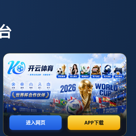
0411-6274936
咨询热线：