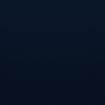
老球迷”，则更容易从
让球盘口和特殊玩法
中找到乐趣。例如在
势进球差距，通过合理挑选让球盘位寻找更优赔率。对于防守稳