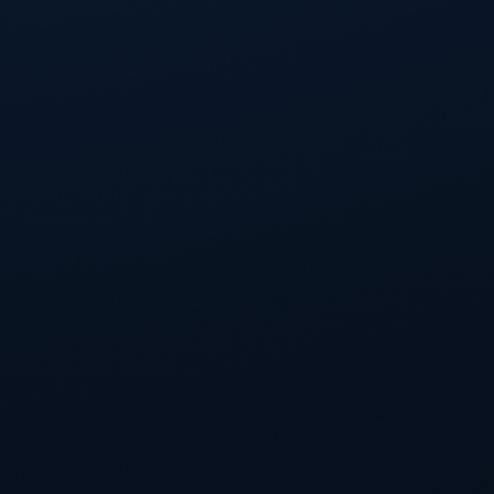
一场欧洲强队与亚洲黑马的对决中，高水平玩家不会只
固且节奏偏慢的队伍，下注时就可以更关注小球、角球