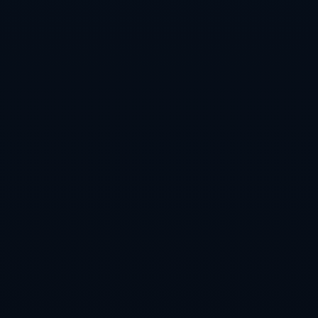
包装过度的软文牵着走。
以案例拆解一条“典型评价”的参考价值
以一个虚构但具有代表性的案例为例：某位用户在长帖中分
享自己整个世界杯期间的下注经历。他提到，刚开始选择平
台时主要看赔率和活动，忽略了其他细节，结果在小组赛期
间体验还算平稳，一到淘汰赛阶段大额下注和频繁提现时，
问题集中爆发:系统卡顿导致错失临场赔率、某场比赛结算延
迟、提现审核时间远超客服承诺。这名用户并没有简单地给
出“骗子平台”这样的情绪化结论，而是将充值、下注、结算、
提现等各环节逐一拆解，给出自己的教训和建议。对于想寻
找世界杯下注平台的后来者而言，这样的评价价值远高于“推
荐某某平台，真心不错”这种泛泛而谈的口碑。
从评价中提炼个人选择指南