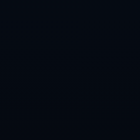
读大量真实体验分享后，你可以尝试从以下几个方面形成自
己的标准:一是安全与资金政策是否清晰透明，是否能找到足
够多的长线用户体验支撑;二是赔率与玩法是否公开可比，是
否存在明显不合理的条款或暗扣;三是客服与技术支持在高峰
期的表现是否稳定，问题是否有解决闭环;四是整体口碑是否
在不同社群中保持相对一致，而非两极分化。当你带着这些
标准去审视每一条用户评价时，那些零散的经历便会变成有
逻辑的“指南”，让你在复杂的世界杯下注平台环境中更接近理
性与清醒。
返回列表