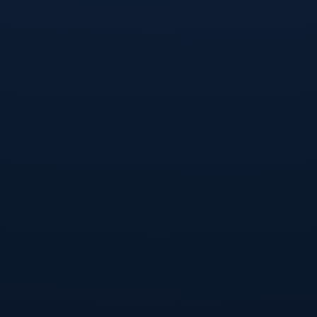
对于世界杯下注平台而言，安全性是所有体验的前提。安全
并不只是“没被黑客攻击”这么简单，更包括隐私保护、账户风
控机制、公平性审计等。用户评价中常见的一些关键词，像
“登录异常提醒”“异地登录验证”“绑定手机或邮箱”“强制修改高
危密码”等，都属于安全体验的一部分。如果大量用户反馈登
录异常却得不到及时解释，或者频繁出现“不明原因封号”的情
况，即便该平台号称有多重加密，真实体验也会大打折扣。
反过来，如果玩家在评价中提到“资金风控会有提示和电话确
认，但流程透明”“申诉通道回复及时”，则表明平台在安全与
体验之间做了相对平衡的取舍。
资金出入评价决定用户是否愿意长期使用
用户对世界杯下注平台的最敏感感受，往往集中在充值和提
现上，这几乎是所有评价中的高频内容。一个典型案例是：