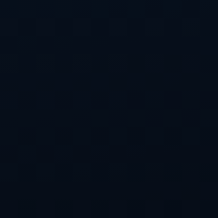
距在缩小，老牌球队的优势不再绝对；赛制安排和名额
强联赛竞争，在世界杯外围赛中迅速提升竞技水平。主