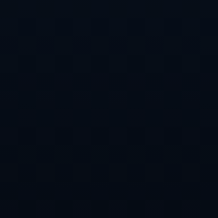
传统强队的适应能力。中北美及加勒比海地区的球队，如哥斯达
功突围 一大关键是敢于在对阵传统强队时主动出击 抢分而不是“
共性。其一是战术务实而清晰，很多黑马不会盲目模仿豪门打法
巧妙利用，包括精准锁定关键“六分之战”，尽量在直接竞争对手
胜利，借此构建“我们有机会”的集体信念，这种信念在漫长外围
突然冒出来”，他们在前几届外围赛中也许屡屡失利，但不断接近
析愈发细致。数据统计、视频剪辑、定位球模型等工具，使得中
率，教练团队都可以通过数据分析为球队量身定制策略。这意味着
让出线在即的黑马球队更容易获得外部关注，从而吸引赞助、提