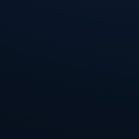
案例二 克罗地亚从外围赛黑马到世界级强队的蜕变
很多人记住克罗地亚，是因为他们在世界杯正赛中的
预选赛中以极强的战术执行力和团队凝聚力脱颖而出