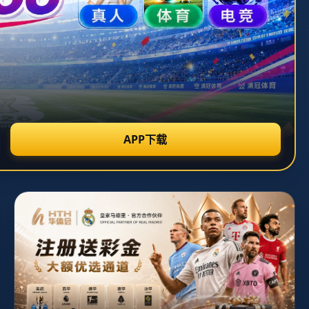
杯外围赛历史：哪些黑马成功突
添加时间：2026-08-08T07:30:05+08:00
对决，却容易忽略一个更漫长、更残酷的战场——世界杯外围赛
了惊心动魄的“突围”。这些黑马的故事，不只是比分冷门，更是
讨弱旅如何在漫长预选赛中完成自我突破，撕开通往世界舞台的
赛分散、关注度有限，却为黑马提供了最现实的成长土壤。实力