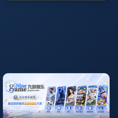
围？
。正是在这条通往世界杯正赛的漫长道路上，无数传统
足球版图静悄悄改写的过程。本文试图梳理世界杯外围
一道光。
并不突出的球队，往往在这样的环境里通过循序渐进的