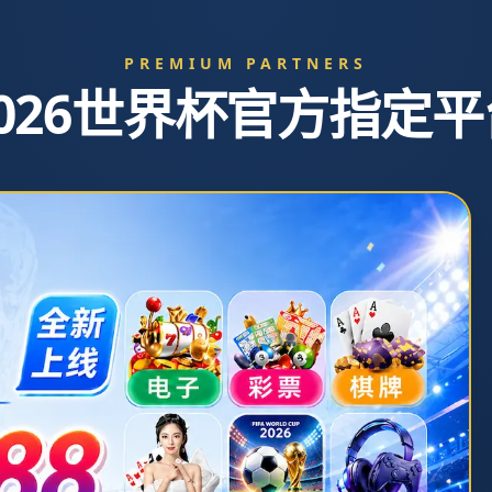
产品中心
新闻资讯
联系jinnianhui官网