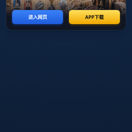
下，主场氛围、长途客场、气候差异等非技术因素被放大，使得豪
期的跃迁。世界杯外围赛历史中的黑马，往往不是凭借一两场偶
。以喀麦隆为例，这支球队如今已是人们心中的“非洲劲旅”，但
届世界杯外围赛的磨砺，喀麦隆逐步学会了在高压环境下打关键
抢得一个宝贵的出线名额。正是这次成功，使喀麦隆在之后的世
的表现改写整个大洲的竞技话语权。