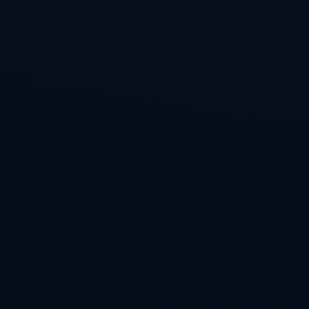
相较欧洲和南美的“传统豪门森林”，亚洲及中北美
分配，为“中等球队”留下了上升通道。以亚洲为例