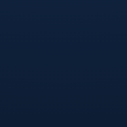
用户口碑与真实评价是识破骗局的放大镜