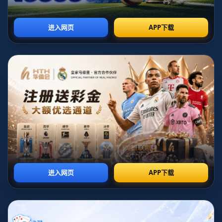
同，但总比完全没有背景的平台要安全得多。选择时要留意
平台是否提供可查询的牌照编号、监管官网链接，能否在第
三方网站上查到相关信息。如果一个平台自称“国际大牌”却连
最基本的监管信息都模糊带过，这种不透明本身就是风险信
号。
资金安全与出入款机制是核心考量
对于世界杯外围下注来说，资金安全永远放在第一位。正
规、靠谱的平台通常在充值和提现上有以下几个特点 支付通
道稳定 到账时间可预期 提现规则清晰透明 。例如支持多种主
流支付方式，对充值到账时间有明确说明，在活动不叠加的
情况下，提现能够在合理时间内到账，并且不会频繁以各种
理由驳回。相反，一些不靠谱的平台会在你亏钱时催你多
充，等到你好不容易赢钱提出提现申请，却开始以“系统维护”