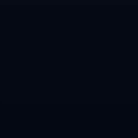
平台也只是提供一个相对安全、规则清晰的环境，并不能改
变比赛本身的不确定性。在挑选平台时，除了关注资质、资
金安全、赔率、公正性以外，更需要给自己设定好预算和止
损线。选择平台的过程，本质上是给自己的风险做一道筛选
避免在不透明的环境里玩一场注定吃亏的游戏。只有在知
情、理性和自控的前提下，即便参与世界杯外围下注，也能
尽量把损失控制在可承受范围之内。
返回列表