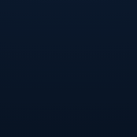
过程，而不是只有一句“很好，很安全”这种模板话。越是细节
丰富的真实经历，越值得参考。如果一个平台在多个独立社
区都被反复提到“赢了就封”“小赢没事，大赢就卡”，不管页面
做得多美观，都应该立刻排除。
客服响应速度与专业度是判断平台是否负责的重要指标
靠谱的世界杯外围下注平台通常都会提供7×24小时的在线客
服，并且在你遇到充值未到账、赔率异常、注单问题等情况
时，能快速响应并给出清晰解释。可以在正式大额下注前，
先用小金额测试，同时主动去咨询一些规则问题，观察客服
的应对方式。如果对方答非所问，只会复制粘贴模板话，或
者在遇到涉及资金、出款的核心问题时刻意回避，那就要重
新考虑是否继续使用这个平台。而那些客服沟通顺畅、处理
问题有记录可查的平台，在出现纠纷时，至少还能给你一个
相对清晰的处理流程。