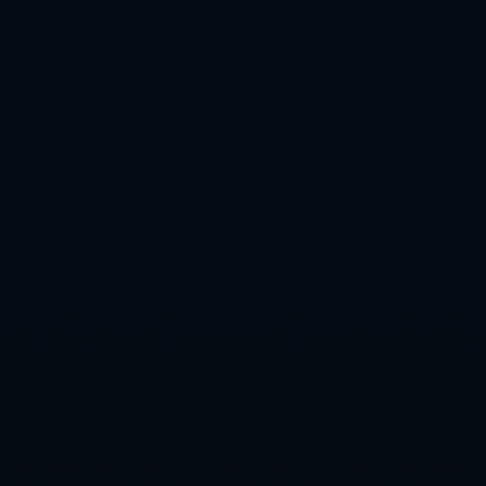
界面体验与技术稳定性影响下注过程与结果
从技术层面看，靠谱的世界杯外围下注平台通常会在 网站响
应速度 数据更新延迟 投注确认机制 上下功夫，尽量减少下注
过程中因为卡顿或系统错误造成的纠纷。如果一个平台在热
门比赛期间频繁出现页面崩溃、赔率突然跳变却不提示、注
单状态长时间显示“处理中”，这些都属于潜在风险点。一旦关
键时刻系统故障，平台完全可以用“技术问题”为由撤销你的注
单或者更改结算方式。相反，那些在高峰期依旧运行流畅、
赔率变化有明确提示、注单有完整记录可追溯的平台，更有
可能是在技术和风控上真正投入了成本，安全性自然更高。
理性心态与风险意识同样重要
很多人只把注意力放在“哪个平台更容易赢钱”，却忽略了一个
根本事实 任何形式的世界杯外围下注都存在风险 。再靠谱的