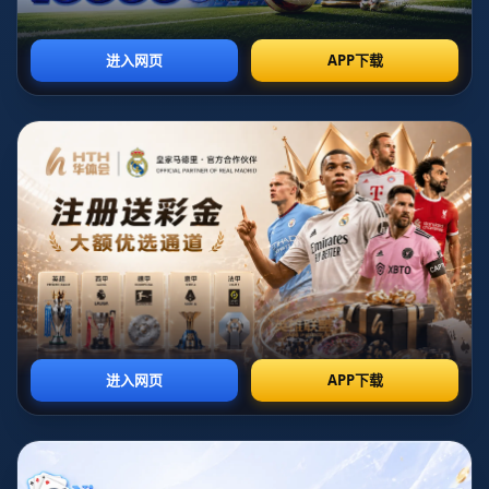
在世界杯这样节奏紧凑、冷门频出的赛事中，很多人都会觉
得赛前投注难以拿捏，而滚球让球却成为越来越多人青睐的
选择。原因很简单——比赛一旦开踢，场面信息不断更新，
你不再是盲猜赛果，而是利用实时数据和临场状态去做判
断。想要真正轻松赢在起点，关键就在于读懂滚球、理解让
球、把握节奏，让每一次下注都更接近理性决策而不是情绪