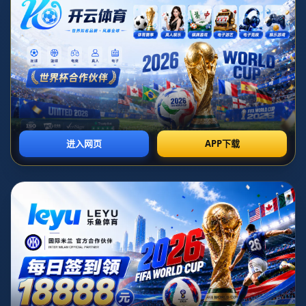
世界杯滚球让球玩法详解 轻松赢在起点