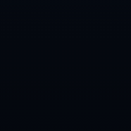
联系jinnianhui官网我们将尽快给你回复，并为您提供最真诚的设计服
务，谢谢！
0411-6274936
admin@huanchanggame.com
甘肃省临夏回族自治州东乡族自治县汪集乡