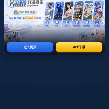
冲动。
什么是世界杯滚球让球玩法
所谓滚球，就是在比赛进行过程中，庄家根据当前场上局势
实时调整盘口和赔率，玩家可以随时进场或者加注。而让球
玩法，简单说就是实力较强的一方“让”出一定球数，来平衡双
方的胜负机会。二者结合起来，就形成了世界杯滚球让球这
一玩法——你一边看球，一边根据最新的比分、控球率、射
门次数等信息来判断让球盘是否有价值。相较于赛前固定盘
口，滚球让球的盘口会不断变化，哪怕赛前看好的球队开局
不顺，你依然可以通过分析走势寻找反转的机会。