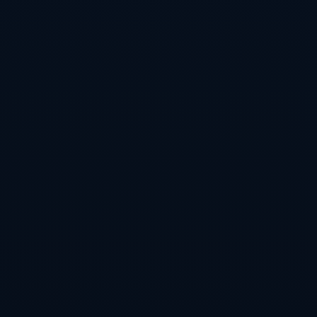
掌握进出场时机 赢在节奏而非频率
很多玩家误以为滚球就是多下、多跟、多翻盘，其实正好相
反。想在世界杯滚球让球中“轻松赢在起点”，比拼的是节奏把
控，而不是下注次数。通常来说，上半场前15分钟、下半场
刚开局，以及进球前后，是盘口波动最大的时间段。举例
说，当热门球队半场0比0，下半场开局5分钟内如果连续发动
猛攻，这时候盘口从原来的让1 5降到让1球，甚至让0 5，就
属于价值区间。你要做的是提前设想场景并制定计划：如果
强队半场被逼平但场面占优，一旦下半场开始狂攻，就在盘
口刚刚下调时适度进场，而不是等到进球后再追高。让球滚
球的优势就在于可选择的时点多，但每一次介入都应该有事
先的逻辑支撑。
数据与直观相结合 别只看比分
玩滚球让球，最怕的是只盯着比分，却忽略了场上发生的事