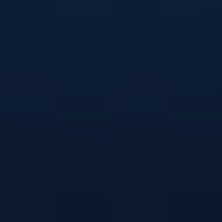
善用多种玩法分散风险
很多用户只盯着全场胜平负，其实主流世界杯竞猜APP提供
的玩法远不止这一项。合理组合不同玩法，可以在一定程度
上分散风险，提升整体命中率。例如
让球玩法
当强弱差距较大时，与其直接买热门队胜，不如考
虑让球盘，比如让一球或让球半。这样可以更准确匹配你对
比赛走势的预期
大小球投注
如果你对谁赢没有把握，但对进球数量有清晰判
断（如两队都善攻弱守），可以选择大球或小球玩法，从另
一个维度参与
比分或半全场
这些玩法赔率更高，难度也更大。更适合作为
小额“博冷”的补充型方案，而不是重仓主战场
通过搭配使用胜平负、让球盘和大小球等玩法，把风险分散
在不同结果上，能够让你在多数时间都能保持较高的命中体