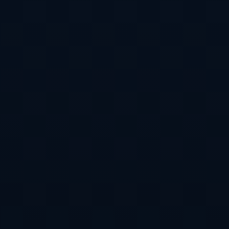
情绪押注其对手。表面上看，热门队状态低迷，爆冷似乎更
“符合故事感”。但如果从数据分析
首战中该强队射门次数远高于对手，只是临门一脚欠佳
球队核心球星在第二场恢复健康，首发概率大
对手虽然首轮取胜，但控球率和关键机会远低于对手
综合这些要素，可以认为这支强队并没有真正失衡，反而在
赔率被压高时呈现出一定价值。按照理性策略，选择其不让
球取胜，或者结合大小球买入“胜且大2点5球”，反而有更高的
性价比。事实证明，该场比赛强队三球完胜，理性分析者稳
稳盈利，而单纯跟风情绪的玩家则损失不小。这个案例说
明，通过数据和信息整合，在世界杯竞猜APP中寻找“被低估
的强势选项”，往往比一味押注表面热门更有意义。