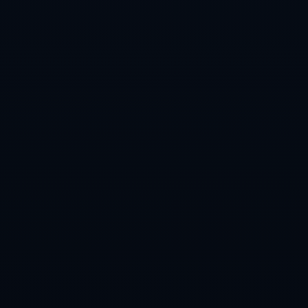
在娱乐心态下追求专业思维
归根结底，世界杯竞猜APP是一种带有娱乐属性的产品，任
何“提升中奖几率”的方法，都无法改变比赛结果本身的不确定
性。真正成熟的参与方式是，在确保自己财务安全和心理健
康的前提下，逐步建立一种
接近专业分析者的思维框架
用数
据代替直觉，用理性抑制冲动，用长期视角评估自己的策略
成效。只要做到这些，你在世界杯竞猜中的体验就会从“盲目
赌运气”，变成“有依据地参与”，中奖不再只是偶然惊喜，而