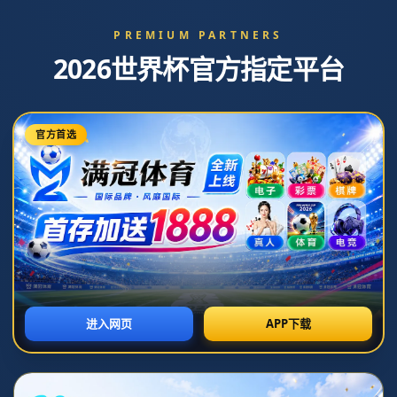
世界杯竞猜APP如何提升中奖几率
添加时间：2026-08-08T07:30:05+08:00