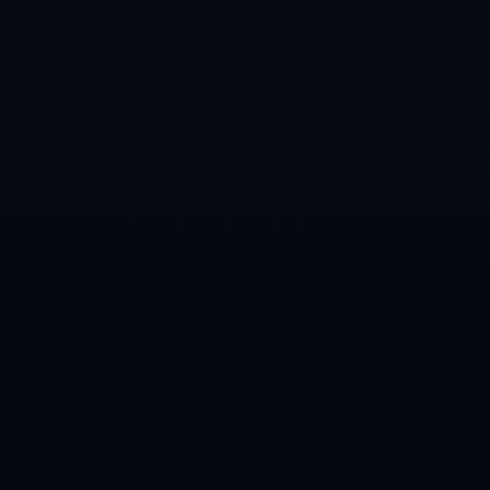
联系jinnianhui官网我们将尽快给你回复，并为您提供最真诚的设计服
务，谢谢！
0411-6274936
admin@huanchanggame.com
甘肃省临夏回族自治州东乡族自治县汪集乡