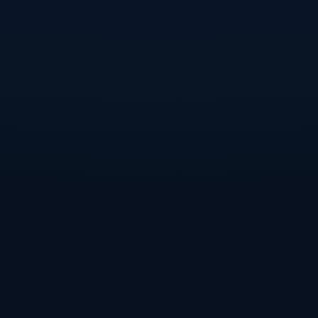
者呈现双方的预期进球值xG，让你更快速判断攻守平衡；还
有的通过大数据统计出“冷热指数”，显示大众资金集中在哪一
方。你不应该完全照搬这些推荐，但可以把它们当作参照
系，一旦发现自己的判断与大数据预测反差极大，就有必要
再重新审视比赛信息，避免因疏忽遗漏重要变量。