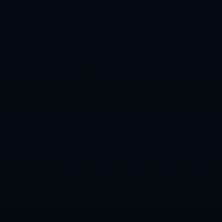
更像是对自己分析能力的一种回报。
返回列表
联系jinnianhui官网
感谢您来到某某制造有限公司，若您有合作意向，请您使用 以下方式