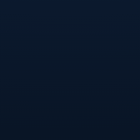
验，而不是把全部希望押在某一个单一结果上。
设定清晰预算控制投注节奏
提高中奖几率不仅是提升命中率，更在于避免一次失误就重
创整体资金。理性的世界杯竞猜APP玩家，都会提前设定总
预算和单场上限。比如将总资金分为若干等份，每场投入控
制在其中的5到10，在连红时也不随意加倍，在连黑时更不会
用“梭哈”来挽回损失。控制节奏是让你有机会享受“长期概率”
的前提。如果你缺乏资金管理，即使判断准确率不低，也可
能因为一两次冲动重注而前功尽弃。
利用APP功能提升分析效率
目前主流的世界杯竞猜APP已经不再只是简单的投注入口，
而是集成了资讯推送、数据可视化、智能推荐等多种功能。
合理使用这些工具，能在一定程度上优化你的分析成本。例
如，一些APP会根据球队历史表现给出
胜平负概率模型
，或