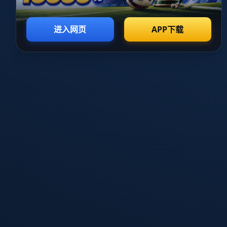
每逢世界杯，外围投注市场都会迎来一轮爆发式增长
做决策，却忽略了一个正在悄然改变玩法的工具——