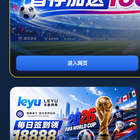
世
世界杯外围投注如何利用大数据分析提升胜率与风控