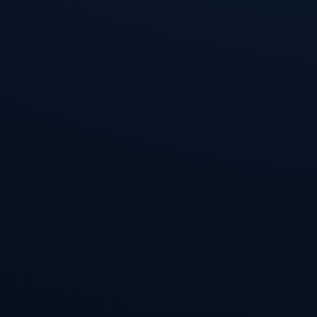
在具体实践中，真正有价值的分析始于稳定的数据源。
数、射门次数、控球率、传球成功率等基础统计，这
动态强弱；盘口数据则体现了庄家对于概率的主观判
来衡量大众预期。要真正将这些数据用于世界杯外围