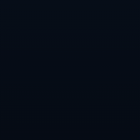
赛程的第二场比赛里进攻效率明显下滑，过往 10 场类似情形中只有
不败概率达到 55 以上，而盘口隐含不败概率仅约 45，那么从
赢”，不如说是在比较概率与价格之间有没有错配，体现的是一种