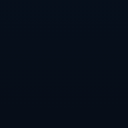
谓的价值投注。例如某场小组赛，传统印象中 A 队是强队，而 