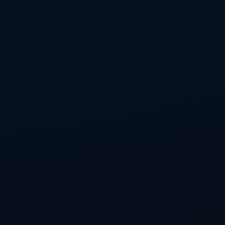
如统计各支球队在过去几届世界杯中的进球分布、早场
等指标，建立球队风格与比赛结果之间的因果或相关关
经典机器学习模型，输入多维特征（球队 Elo 评
与其简单相信主观印象，不如根据这些概率再对比赔率，判