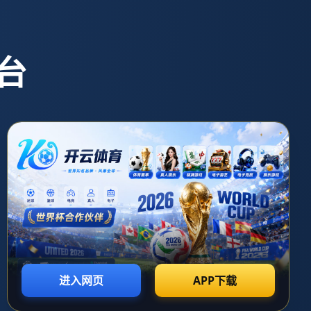
0411-6274936
咨询热线：