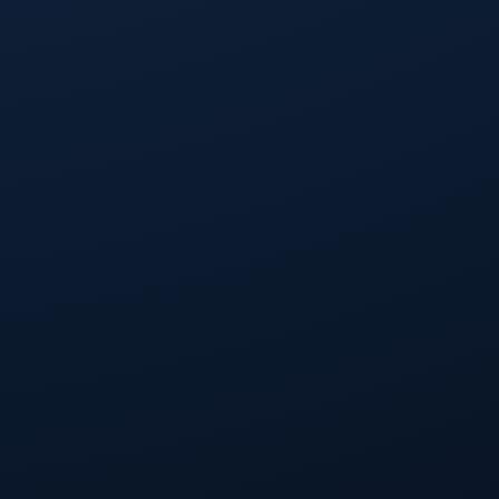
战、球队实力、赛程密度、伤停情况以及资金流向等
保障”的直觉层面，就等于放弃了与庄家在数据维度上
而找到长期期望值为正的投注点。