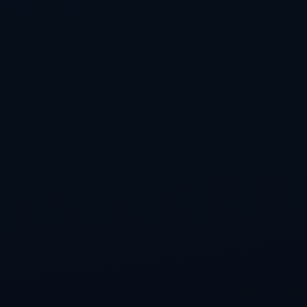
B 队名气一般，盘口初盘给出 A 队让半一，主胜赔