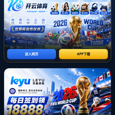
当前位置：
首页
>
关于我们
关于我们
提供金融投资者必备的市场资讯、分析报告与投资建议，涵
盖股票、基金、期货、加密货币等多个金融领域。通过专家
解读与数据分析，帮助投资者优化投资决策，合理规划投资
组合，实现稳定的财富增值。专注于家庭教育，提供育儿知
识、早期教育指导、亲子沟通技巧等内容，帮助家长提升教
育水平，促进孩子身心健康成长，培养良好的学习习惯和社
会适应能力，提升家庭教育质量，构建和谐的亲子关系。致
力于为全球旅游爱好者提供全面的旅游资源，涵盖世界各地
的旅游景点推荐、文化体验、旅行规划、签证办理、住宿预
订以及美食推荐等服务。帮助旅行者规划独特的旅行行程，
感受不同国家和地区的风土人情。