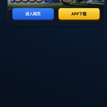
天价阵容：巴萨与皇马的身价对比
在足球世界中，球员身价往往是球队实力的一种直观
价均已突破亿欧大关。而巴萨方面，首发阵容身价为
在转会市场上的大手笔投入，以及巴萨青训体系的持
值得一提的是，身价高并不意味着比赛结果已定。国
占据上风，仍是未知数。
青春风暴：平均年龄不到26岁的秘密
如果说身价是国家德比的一大看点，那么双方球员的
见。皇马阵中的维尼修斯（23岁）和贝林厄姆（20
这种年轻化趋势背后，是两家俱乐部对未来的战略布
现。
年轻球员带来的活力与冲击力
，无疑让这场国家
案例分析：年轻球员的关键作用