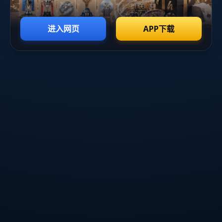
体现。根据最新数据，皇马的首发阵容总身价达到了惊人的
8.8
6.12亿欧元
，虽然略逊一筹，但像佩德里、加维这样的新星同样
续输出。
家德比的历史告诉我们，场上表现往往比账面数据更具决定性。
年轻化趋势则是另一大亮点。数据显示，巴萨与皇马首发阵容的
岁），以及巴萨的佩德里（21岁）和加维（19岁），都展现了超
局。皇马通过精准引援打造了一支兼具潜力与即战力的队伍，而
德比的节奏更快、竞争更激烈。