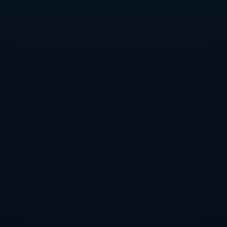
本赛季的表现堪称现象级。他不仅在进攻端频频建功，还在防守中
获胜的关键。同样，巴萨的加维以19岁的年龄便成为球队中场核
看点，也让球迷对两队的未来充满期待。他们的成长速度和场上发
德比从来不缺乏战术上的较量。巴萨主帅哈维强调传控与空间利
精髓所在。
们的斗志与渴望胜利的心态，往往能在关键时刻点燃全场。无论