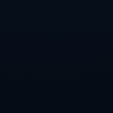
返回列表
以下方式联系
设计服务，谢谢！