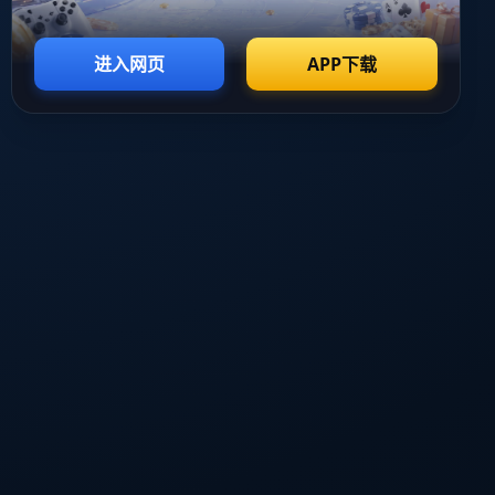
8亿欧元
，其中像维尼修斯、贝林厄姆这样的年轻球星身
价值不菲。两队的身价差距背后，反映的是皇马近年来
巴萨的团队配合与皇马的个人突破，谁能在这场对决中
平均年龄均不到
26岁
，这在顶级豪门对决中并不多
乎年龄的成熟与天赋。
巴萨则延续了拉玛西亚青训的优良传统，不断有新星涌