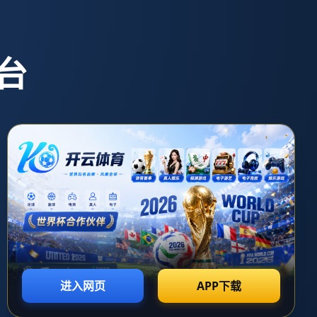
0411-6274936
咨询热线：