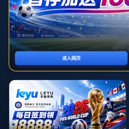
国家德比阵容对决：巴萨
国家德比首发：巴萨612亿欧PK皇马888亿欧 双方平
引言：国家德比的青春风暴与天价对决
每逢巴塞罗那与皇家马德里的对决，全球足球迷的目
最新一期的国家德比中，巴萨首发阵容身价高达6.12
不仅是财富与实力的较量，更是一场青春风暴的狂欢