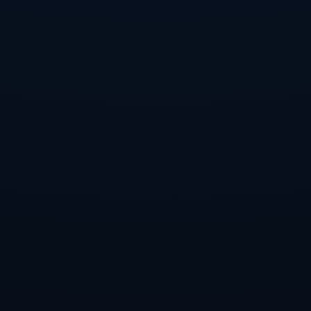
会找到其他方式帮助球队。”
这一态度在本场比赛中也有所体
现，尽管外线失准，他依然通过组织和内线得分贡献了不俗
数据。
两年前的经历和本场比赛的相似之处在于，东契奇在三分失
准时并未慌乱，而是迅速调整策略。这也说明，作为一名顶
级球星，他并不依赖单一得分手段。
东契奇本场没有投进三
分
虽然令人意外，但他的全面性依然是球队获胜的关键。
三分失准是否会影响未来表现
对于球迷而言，
东契奇本场没有投进三分
或许只是一个小插
曲，但也引发了关于他未来表现的讨论。三分球作为现代篮
球的重要组成部分，是东契奇进攻体系不可或缺的一环。如
果手感持续低迷，可能会对球队整体战术产生影响。不过，
从过往数据来看，东契奇具备快速调整能力，
上一次无三分