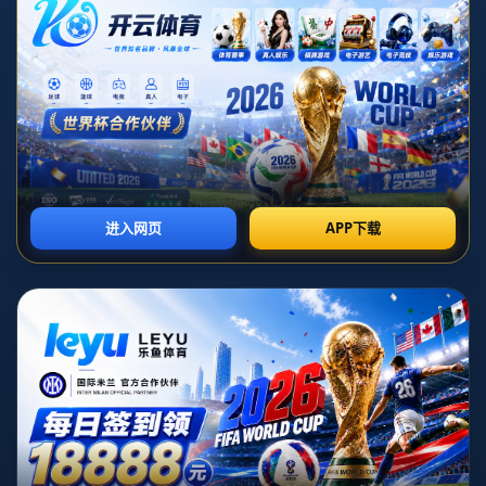
东契奇本场没有投进三分 上一次无三分还是两年前
前言：东契奇三分失准 罕见一幕引发热议
在NBA赛场上，卢卡-东契奇（Luka Doncic）早已是球迷心
中的超级巨星，他的得分能力和全面表现令人叹为观止。然
而，在最近的一场比赛中，
东契奇本场没有投进三分
，这不
仅让观众感到意外，更引发了广泛讨论。据统计，
东契奇上
一次无三分进账
还要追溯到两年前，这一罕见现象背后究竟
隐藏着什么原因？本文将从数据、表现和背景三个方面，带
你一探究竟。
东契奇三分失准 数据揭示罕见一幕
东契奇作为独行侠的核心球员，以出色的外线投射和组织能
力著称，场均三分命中率通常维持在高水平。然而，在这场
比赛中，他多次尝试三分出手，却无一命中。数据显示，
东