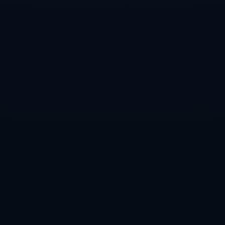
进账
后，他很快在下一场比赛中找回手感，命中多记关键三
分。
此外，独行侠教练组也需要在战术上给予更多支持，例如通
过挡拆为东契奇创造更多空位机会，或者在关键时刻分担他
的进攻压力。相信在团队配合和个人调整下，
东契奇的外线
火力
很快会重新点燃。
返回列表