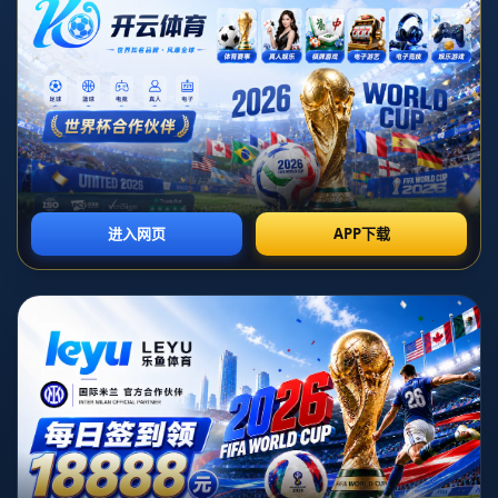
【英雄联盟】开发者报告：欢迎来到大乱斗联盟
引言：一场混战盛宴等你加入
如果你是《英雄联盟》的忠实玩家，那么一定对“极地大乱斗”
模式不陌生。这片冰雪覆盖的嚎哭深渊地图，早已成为无数
玩家释放压力、享受快节奏对战的乐园。而近期，官方开发
者报告中提到的“大乱斗联盟”概念，更是让人眼前一亮！这不
仅是对经典模式的致敬，更是对未来玩法革新的大胆展望。
今天，我们就来聊聊
大乱斗联盟
的独特魅力，以及它如何为
玩家带来全新的游戏体验。
什么是大乱斗联盟：一场无规则的狂欢
在《英雄联盟》的世界中，极地大乱斗一直以其轻松、随机
的英雄选择和快节奏的战斗而闻名。而开发者报告中提到的
“
大乱斗联盟
”，则是在这一模式基础上，进一步强化了“混战”