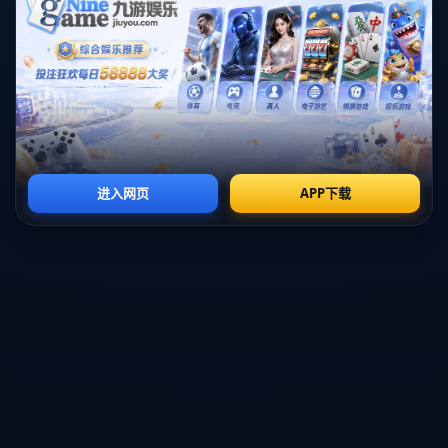
案例分享：玩家的真实反馈
以一位资深玩家的经历为例，小李在体验了大乱斗模式后表
示：“我平时工作压力大，玩召唤师峡谷总觉得太耗时间，但
大乱斗不一样，十几分钟一局，打得爽快又不累。如果‘
大乱
斗联盟
’能加入更多有趣的机制，比如临时装备buff或者地图
机关，我绝对会每天都玩！”这样的反馈并非个例，许多玩家
都期待新模式能在娱乐性上更进一步，真正成为放松身心的
最佳选择。
开发者愿景：让娱乐贯穿始终
从开发者报告中可以看出，官方对“
大乱斗联盟
”的定位非常明
确——这不仅是一种模式，更是一种态度。他们希望通过不