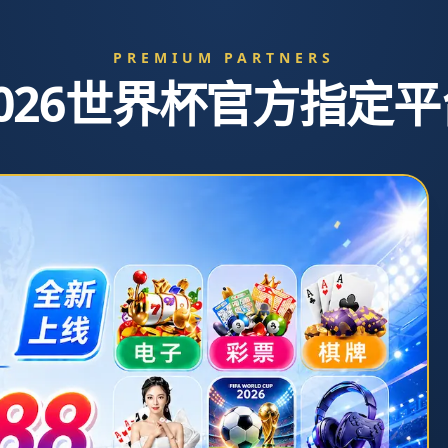
产品中心
新闻资讯
联系jinnianhui官网