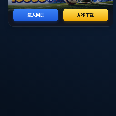
热刺近期的比赛中，进攻端的低效表现成为一大问题
如哈里·凯恩的状态起伏不定，而其他前锋也未能站出
球机会艰难扳平比分，拿到了宝贵的1分。
二、防守漏洞：失球频频成顽疾
如果说进攻端是热刺的软肋，那么防守端的表现则更
级失误。例如，在与某队的比赛中，后卫的解围失误
3负
的战绩也就不难理解了。
三、战术僵化：教练调整亟待突破
热刺主教练的战术安排也受到了不少质疑。在近期的
刺在下半场虽然加强了进攻，但战术调整的时机和效
颓势。
四、球员状态与心理压力并存
除了技战术问题，热刺球员的状态和心理压力也是影
袱。以某位中场核心球员为例，他在近几场比赛中多