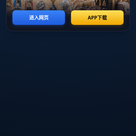
。球队在过去4轮联赛中仅打入3球，场均进球不足1个。尤其是
来分担压力。
进攻乏力
直接导致了比赛中无法打开局面，即便在
是令人担忧。近4轮联赛，热刺共丢了8球，场均失球数高达2个
直接导致对手轻松破门，
这样的失误几乎成为了热刺比赛中的常
比赛中，球队的阵型和打法缺乏变化，对手很容易针对热刺的套
果并不明显，最终仅收获了一场平局。
教练组需要在战术灵活性
响球队表现的重要因素。连续的失利让球员们的信心受到打击，
次出现传球失误，
状态低迷几乎成为了球队失利的缩影
。如何调