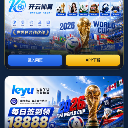
Shams报道森林狼易主时修复加内特关系计划
在NBA的世界中，球队和球员之间的关系往往不仅仅停留在
竞技层面，它也涉及情感和历史。然而，这种关系并不总是
和谐美好的，尤其是在企业管理和球员的个人追求之间有冲
突时。近期，随着明尼苏达森林狼队的所有权变更，一个重
要的努力正在展开，即
修复与球队历史传奇凯文·加内特之间
的紧张关系
。
森林狼与加内特的特殊历史
凯文·加内特，在他传奇般的职业生涯中，多次成为森林狼队
的代名词。他不仅是一位出色的球员，更是超越统计数据的
象征。他在森林狼期间，共获得了十次全明星称号并赢得了
一次MVP奖。然而，球队与加内特的关系在2016年他的退役
后变得紧张，主要是由于当时的产权转移和一些个人恩怨。