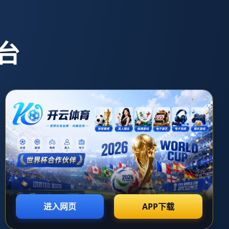
0411-6274936
咨询热线：