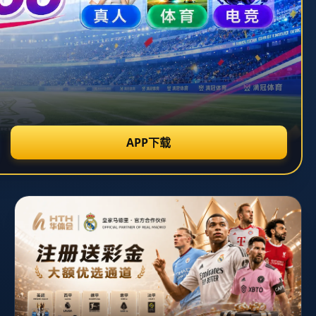
胜爵士稳固排名，掘金不敌马刺
添加时间：2026-08-08T07:30:05+08:00
赛季后期的排名造成深远影响。就在最近的一轮比赛中，火箭大
队自身，也牵动着整个联盟格局。那么我们该如何看待这些事件