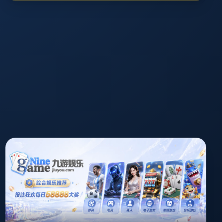
竞争受挫
胜爵士，展现了强势状态；与此同时，掘金不敌马刺，
背后的意义？