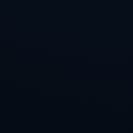
联系jinnianhui官网
感谢您来到某某制造有限公司，若您有合作意向，请您使用 
jinnianhui官网我们将尽快给你回复，并为您提供最真诚的
0411-6274936
admin@huanchanggame.com