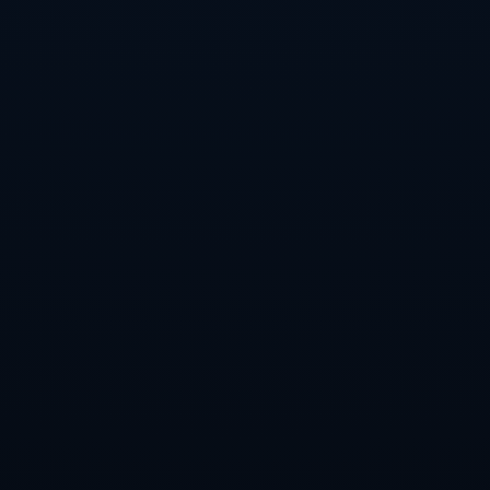
返回列表
以下方式联系
设计服务，谢谢！