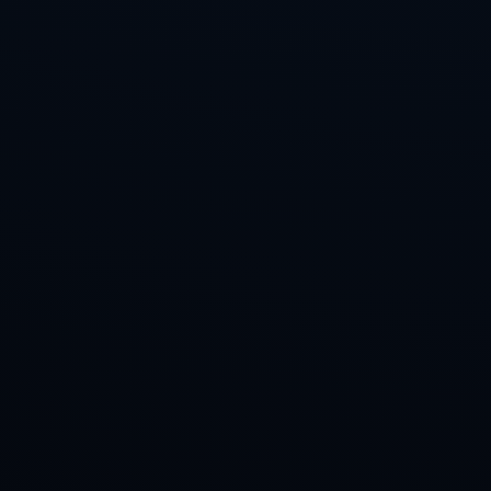
甘肃省临夏回族自治州东乡族自治县汪集乡